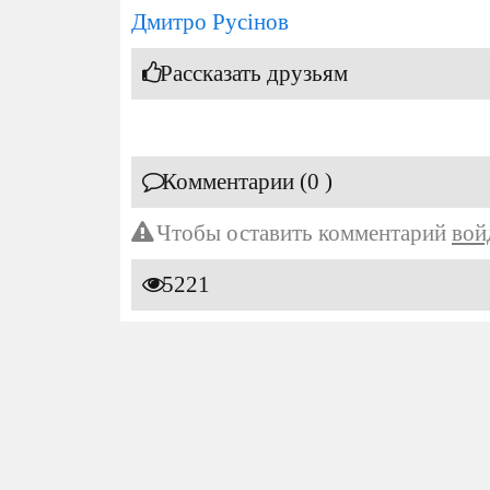
Дмитро Русінов
Рассказать друзьям
Комментарии (0 )
Чтобы оставить комментарий
вой
5221