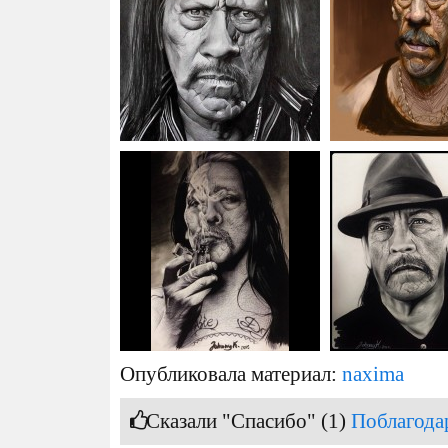
Опубликовала материал:
naxima
Сказали "Спасибо" (1)
Поблагода