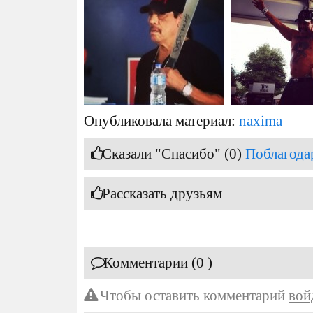
Опубликовала материал:
naxima
Сказали "Спасибо" (0)
Поблагода
Рассказать друзьям
Комментарии (0 )
Чтобы оставить комментарий
вой