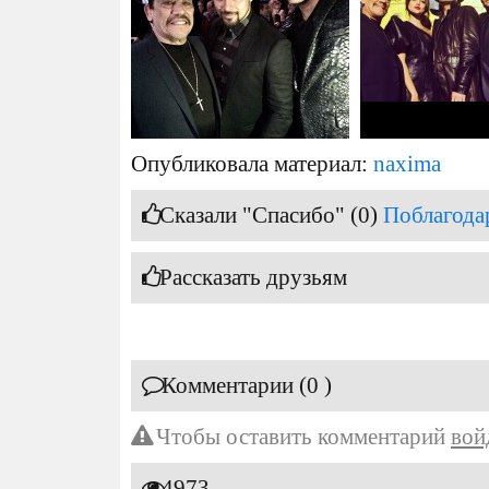
Опубликовала материал:
naxima
Сказали "Спасибо" (0)
Поблагода
Рассказать друзьям
Комментарии (0 )
Чтобы оставить комментарий
вой
4973