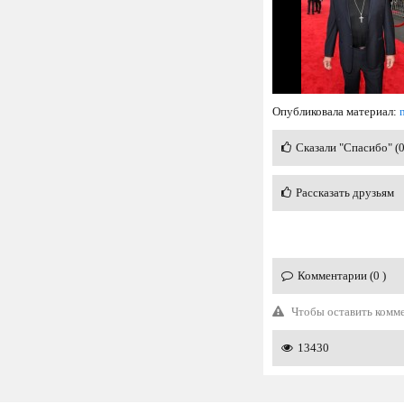
Опубликовала материал:
Сказали "Спасибо" (
Рассказать друзьям
Комментарии (0 )
Чтобы оставить комм
13430