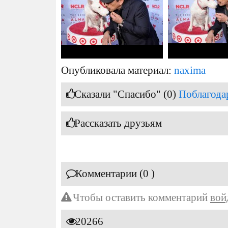
Опубликовала материал:
naxima
Сказали "Спасибо" (0)
Поблагода
Рассказать друзьям
Комментарии (0 )
Чтобы оставить комментарий
вой
20266