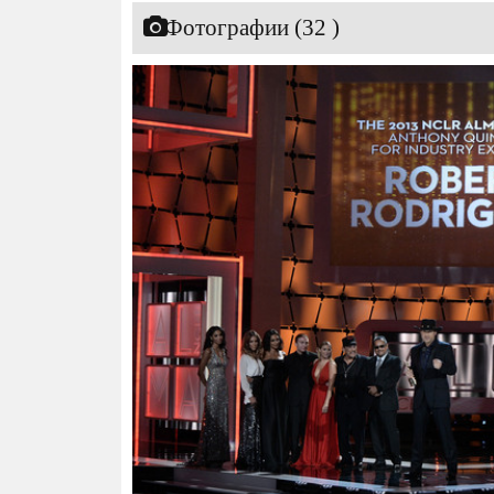
Фотографии (32 )