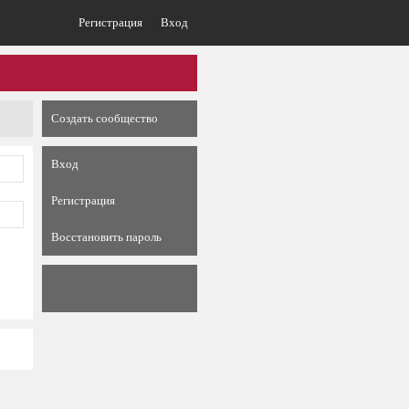
Регистрация
Вход
Создать сообщество
Вход
Регистрация
Восстановить пароль