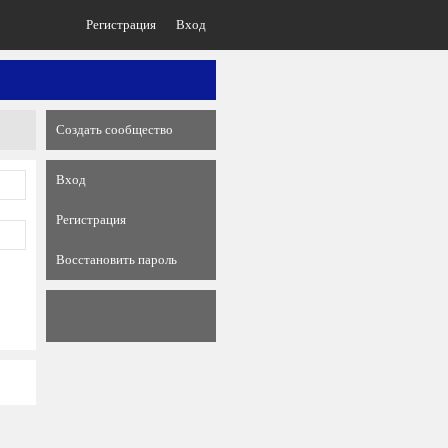
Регистрация
Вход
Создать сообщество
Вход
Регистрация
Восстановить пароль