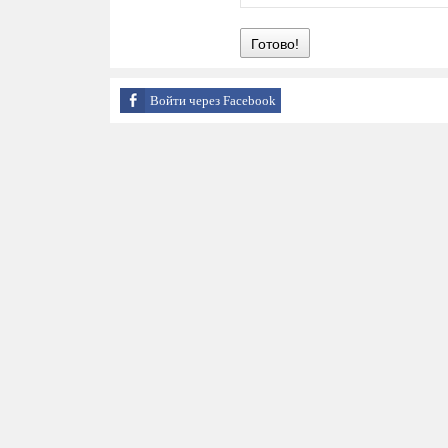
Готово!
Войти через Facebook