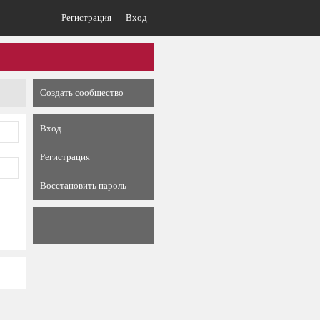
Регистрация
Вход
Создать сообщество
Вход
Регистрация
Восстановить пароль