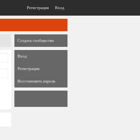
Регистрация
Вход
Создать сообщество
Вход
Регистрация
Восстановить пароль