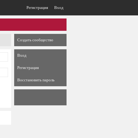
Регистрация
Вход
Создать сообщество
Вход
Регистрация
Восстановить пароль