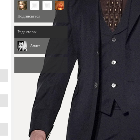
Подписаться
Редакторы
Алиса