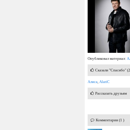
Опубликовал материал:
А
Сказали "Спасибо" (
Алиса
,
AlariC
Рассказать друзьям
Комментарии (1 )