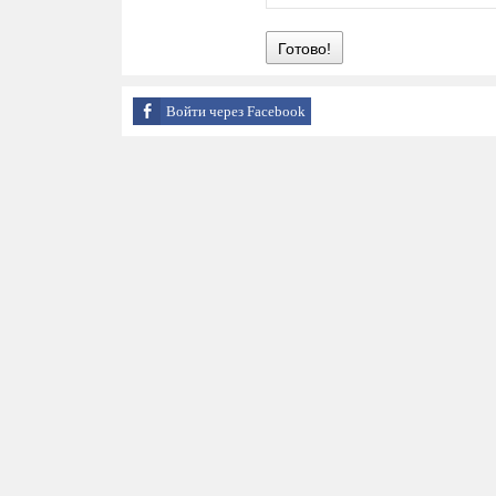
Готово!
Войти через Facebook