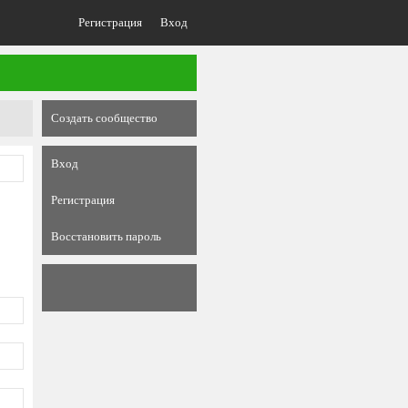
Регистрация
Вход
Создать сообщество
Вход
Регистрация
Восстановить пароль