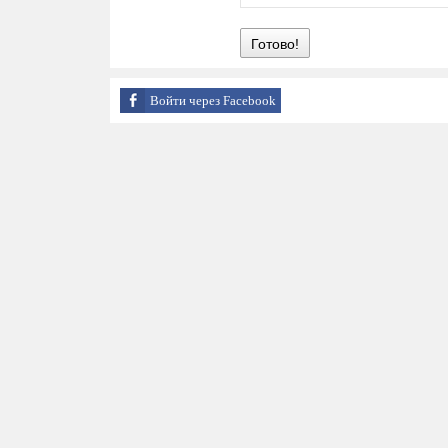
Готово!
Войти через Facebook