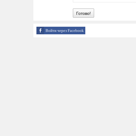
Готово!
Войти через Facebook