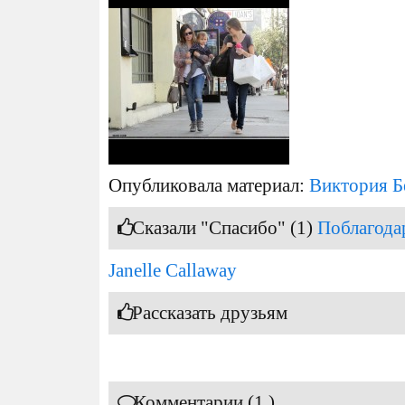
Опубликовала материал:
Виктория Б
Сказали "Спасибо" (1)
Поблагода
Janelle Callaway
Рассказать друзьям
Комментарии (1 )