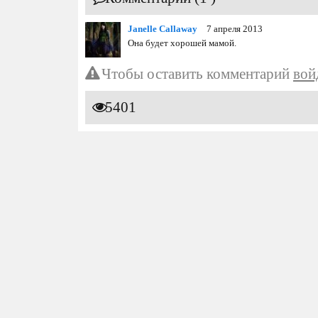
Janelle Callaway
7 апреля 2013
Она будет хорошей мамой.
Чтобы оставить комментарий
вой
5401