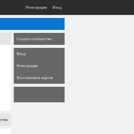
Регистрация
Вход
Создать сообщество
Вход
Регистрация
Восстановить пароль
ества