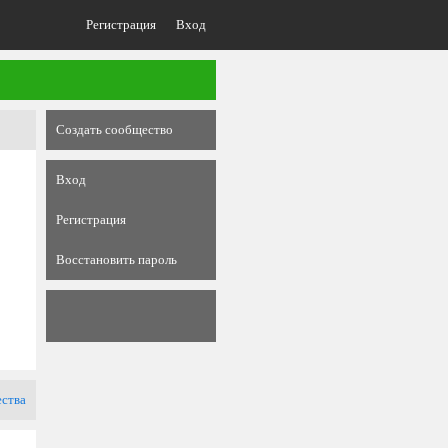
Регистрация
Вход
Создать сообщество
Вход
Регистрация
Восстановить пароль
ества