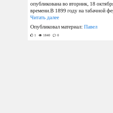
опубликована во вторник, 18 октября
времени.В 1899 году на табачной фер
Читать далее
Опубликовал материал:
Павел
1
1840
0