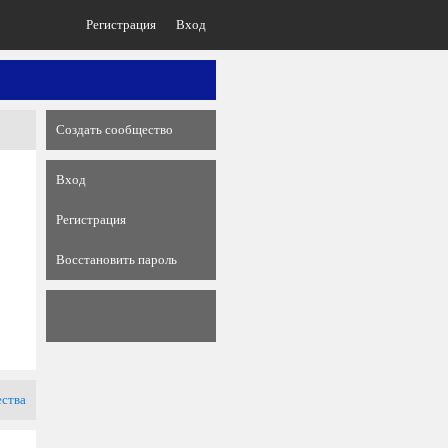
Регистрация
Вход
Создать сообщество
Вход
Регистрация
Восстановить пароль
ества