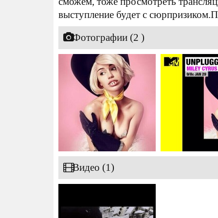
сможем, тоже просмотреть трансляц
выступление будет с сюрпризиком.
Фотографии (2 )
Видео (1)