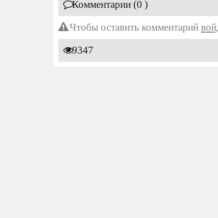
Комментарии (0 )
Чтобы оставить комментарий
вой
9347