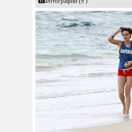
Фотографии (9 )