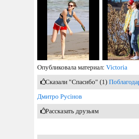
Опубликовала материал:
Victoria
Сказали "Спасибо" (1)
Поблагода
Дмитро Русінов
Рассказать друзьям