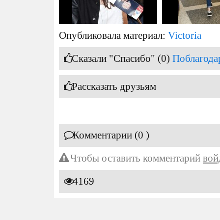
Опубликовала материал:
Victoria
Сказали "Спасибо" (0)
Поблагода
Рассказать друзьям
Комментарии (0 )
Чтобы оставить комментарий
вой
4169