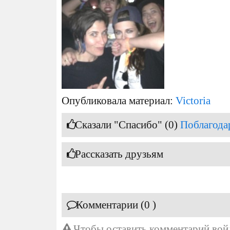
Опубликовала материал:
Victoria
Сказали "Спасибо" (0)
Поблагода
Рассказать друзьям
Комментарии (0 )
Чтобы оставить комментарий
вой