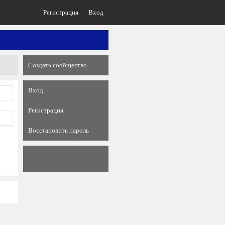
Регистрация
Вход
Создать сообщество
Вход
Регистрация
Восстановить пароль