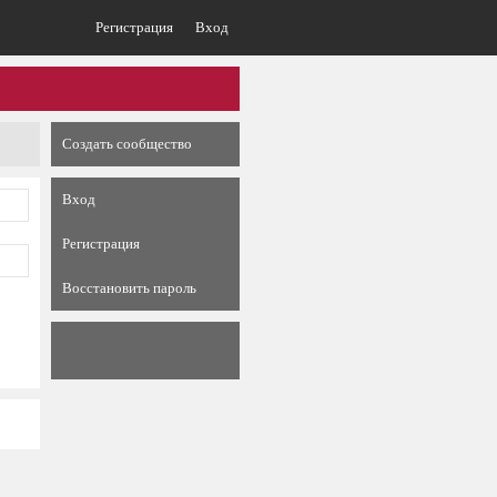
Регистрация
Вход
Создать сообщество
Вход
Регистрация
Восстановить пароль