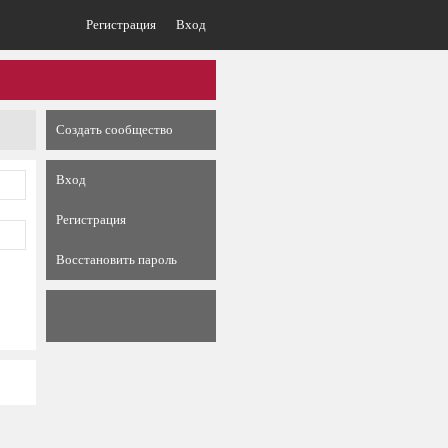
Регистрация
Вход
Создать сообщество
Вход
Регистрация
Восстановить пароль