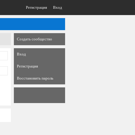
Регистрация
Вход
Создать сообщество
Вход
Регистрация
Восстановить пароль