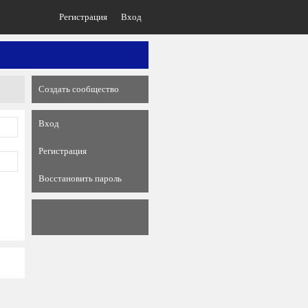
Регистрация
Вход
Создать сообщество
Вход
Регистрация
Восстановить пароль