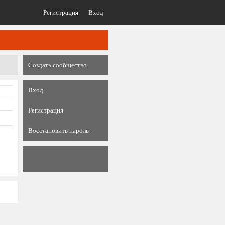
Регистрация
Вход
Создать сообщество
Вход
Регистрация
Восстановить пароль