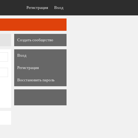
Регистрация
Вход
Создать сообщество
Вход
Регистрация
Восстановить пароль