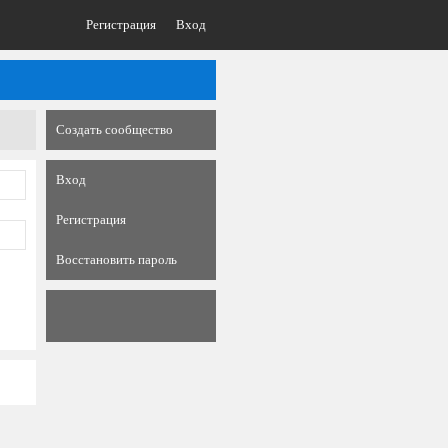
Регистрация
Вход
Создать сообщество
Вход
Регистрация
Восстановить пароль