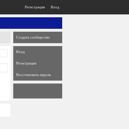
Регистрация
Вход
Создать сообщество
Вход
Регистрация
Восстановить пароль