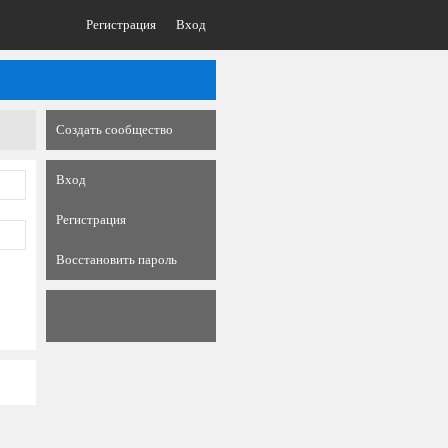
Регистрация
Вход
Создать сообщество
Вход
Регистрация
Восстановить пароль