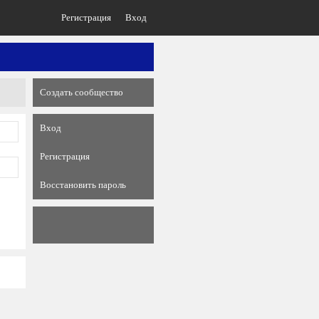
Регистрация
Вход
Создать сообщество
Вход
Регистрация
Восстановить пароль