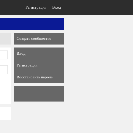
Регистрация
Вход
Создать сообщество
Вход
Регистрация
Восстановить пароль