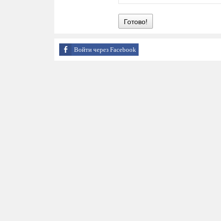
Готово!
Войти через Facebook