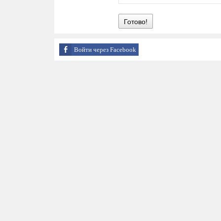
Готово!
Войти через Facebook