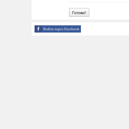
Готово!
Войти через Facebook