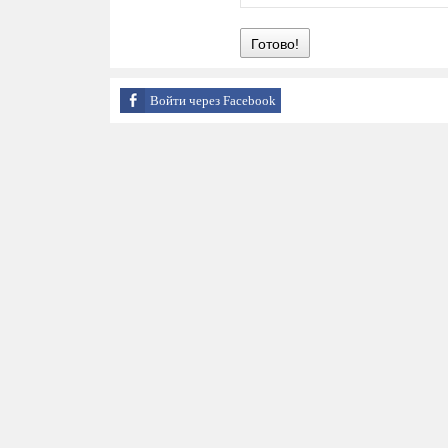
Готово!
Войти через Facebook