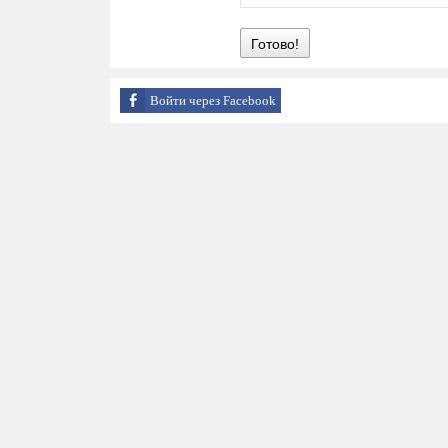
Готово!
Войти через Facebook