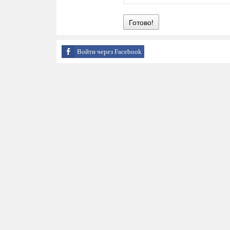
Готово!
Войти через Facebook