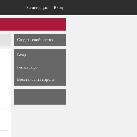
Регистрация
Вход
Создать сообщество
Вход
Регистрация
Восстановить пароль