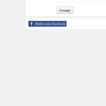
Готово!
Войти через Facebook