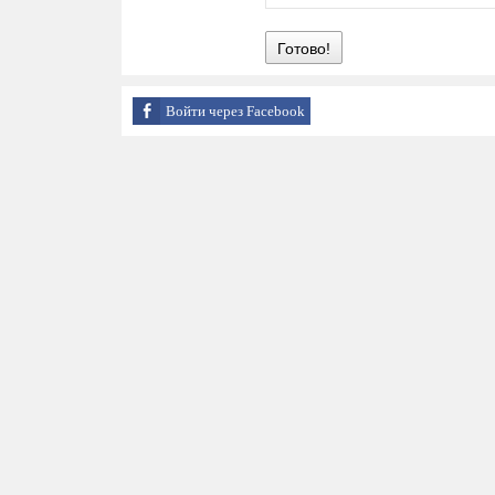
Готово!
Войти через Facebook