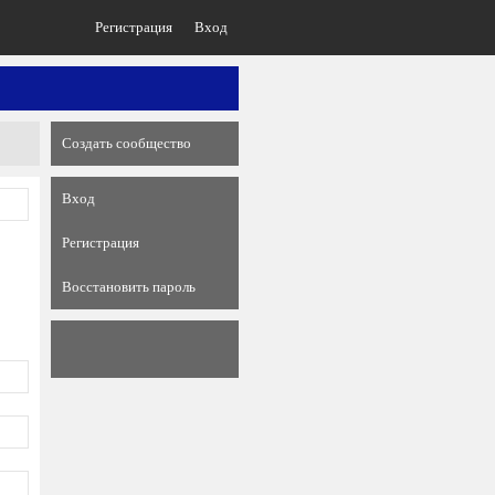
Регистрация
Вход
Создать сообщество
Вход
Регистрация
Восстановить пароль