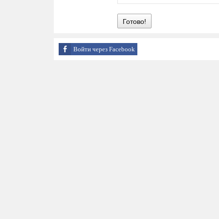
Готово!
Войти через Facebook