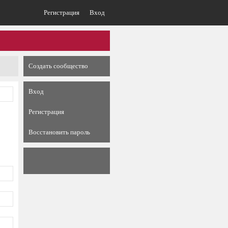
Регистрация
Вход
Создать сообщество
Вход
Регистрация
Восстановить пароль