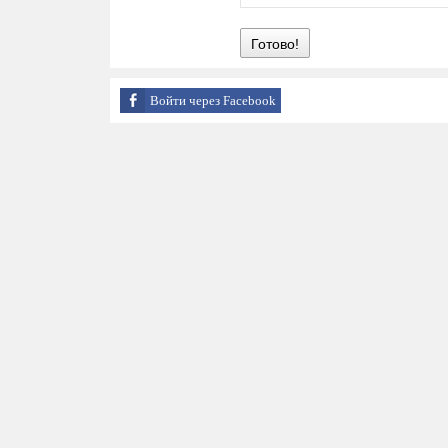
Готово!
Войти через Facebook